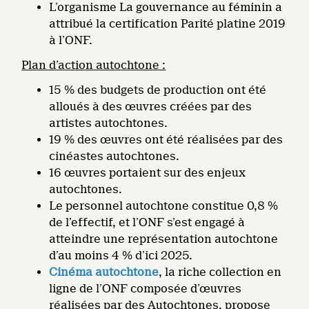
L’organisme La gouvernance au féminin a
attribué la certification Parité platine 2019
à l’ONF.
Plan d’action autochtone :
15 % des budgets de production ont été
alloués à des œuvres créées par des
artistes autochtones.
19 % des œuvres ont été réalisées par des
cinéastes autochtones.
16 œuvres portaient sur des enjeux
autochtones.
Le personnel autochtone constitue 0,8 %
de l’effectif, et l’ONF s’est engagé à
atteindre une représentation autochtone
d’au moins 4 % d’ici 2025.
Cinéma autochtone
, la riche collection en
ligne de l’ONF composée d’œuvres
réalisées par des Autochtones, propose