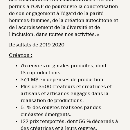
permis à l’ONF de poursuivre la concrétisation
de son engagement à l’égard de la parité
hommes-femmes, de la création autochtone et
de l’accroissement de la diversité et de
l’inclusion, dans toutes nos activités. »
Résultats de 2019-2020
Création :
75 œuvres originales produites, dont
13 coproductions.
37,4 M$ en dépenses de production.
Plus de 3500 créateurs et créatrices et
artisans et artisanes engagés dans la
réalisation de productions.
51 % des œuvres réalisées par des
cinéastes émergents.
122 prix remportés, dont 56 % décernés à
des créatrices et à leurs œuvres.