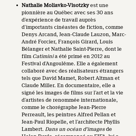
Nathalie Moliavko-Visotzky
est une
pionnière au Québec avec ses 30 ans
d’expérience de travail auprès
d’importants cinéastes de fiction, comme
Denys Arcand, Jean-Claude Lauzon, Marc-
André Forcier, François Girard, Louis
Bélanger et Nathalie Saint-Pierre, dont le
film
Catimini
a été primé en 2012 au
Festival d’Angoulême. Elle a également
collaboré avec des réalisateurs étrangers
tels que David Mamet, Robert Altman et
Claude Miller. En documentaire, elle a
signé les images de films sur l’art et la vie
d’artistes de renommée internationale,
comme le chorégraphe Jean-Pierre
Perreault, les peintres Alfred Pellan et
Jean-Paul Riopelle, et l’architecte Phyllis
Lambert.
Dans un océan d’images
de