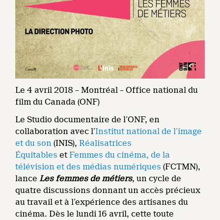
Le 4 avril 2018 – Montréal – Office national du
film du Canada (ONF)
Le Studio documentaire de l’ONF, en
collaboration avec l’
Institut national de l’image
et du son
(INIS),
Réalisatrices
Équitables
et
Femmes du cinéma, de la
télévision et des médias numériques
(FCTMN),
lance
Les femmes de métiers
, un cycle de
quatre discussions donnant un accès précieux
au travail et à l’expérience des artisanes du
cinéma. Dès le lundi 16 avril,
cette toute