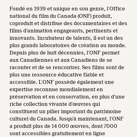
Fondé en 1939 et unique en son genre, l’Office
national du film du Canada (ONF) produit,
coproduit et distribue des documentaires et des
films d’animation engageants, pertinents et
innovants. Incubateur de talents, il est un des
plus grands laboratoires de création au monde.
Depuis plus de huit décennies, l’ONF permet
aux Canadiennes et aux Canadiens de se
raconter et de se rencontrer. Ses films sont de
plus une ressource éducative fiable et
accessible. L’ONF possède également une
expertise reconnue mondialement en
préservation et en conservation, en plus d’une
riche collection vivante d’œuvres qui
constituent un pilier important du patrimoine
culturel du Canada. Jusqu’à maintenant, l’ONF
a produit plus de 14 000 œuvres, dont 7000
sont accessibles gratuitement en ligne