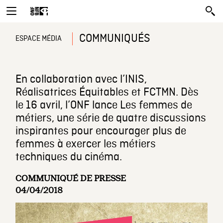
COMMUNIQUÉS
ESPACE MÉDIA
En collaboration avec l’INIS,
Réalisatrices Équitables et FCTMN. Dès
le 16 avril, l’ONF lance Les femmes de
métiers, une série de quatre discussions
inspirantes pour encourager plus de
femmes à exercer les métiers
techniques du cinéma.
COMMUNIQUÉ DE PRESSE
04/04/2018