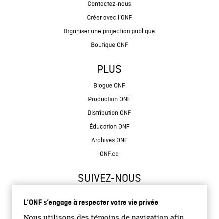
Contactez-nous
Créer avec l’ONF
Organiser une projection publique
Boutique ONF
PLUS
Blogue ONF
Production ONF
Distribution ONF
Éducation ONF
Archives ONF
ONF.ca
SUIVEZ-NOUS
L’ONF s’engage à respecter votre vie privée
Nous utilisons des témoins de navigation afin