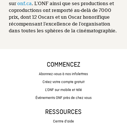
sur
onf.ca
. L’ONF ainsi que ses productions et
coproductions ont remporté au-delà de 7000
prix, dont 12 Oscars et un Oscar honorifique
récompensant l’excellence de l’organisation
dans toutes les sphères de la cinématographie.
COMMENCEZ
Abonnez-vous à nos infolettres
Créez votre compte gratuit
L'ONF sur mobile et télé
Événements ONF près de chez vous
RESSOURCES
Centre d'aide