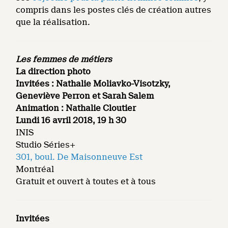
compris dans les postes clés de création autres
que la réalisation.
Les femmes de métiers
La direction photo
Invitées :
Nathalie Moliavko-Visotzky,
Geneviève Perron et Sarah Salem
Animation : Nathalie Cloutier
Lundi 16 avril 2018, 19 h 30
INIS
Studio Séries+
301, boul. De Maisonneuve Est
Montréal
Gratuit et ouvert à toutes et à tous
Invitées