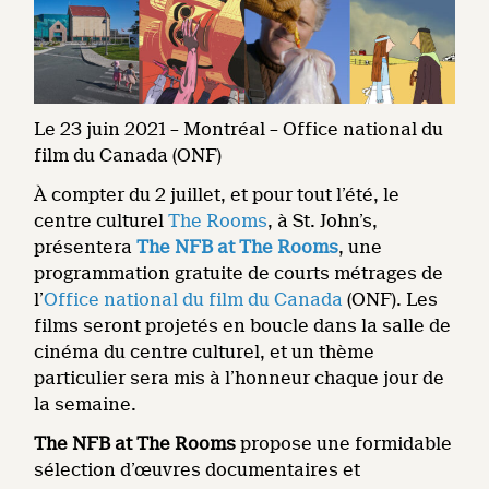
Le 23 juin 2021 – Montréal – Office national du
film du Canada (ONF)
À compter du 2 juillet, et pour tout l’été, le
centre culturel
The Rooms
, à St. John’s,
présentera
The
NFB at The Rooms
, une
programmation gratuite de courts métrages de
l’
Office national du film du Canada
(ONF). Les
films seront projetés en boucle dans la salle de
cinéma du centre culturel, et un thème
particulier sera mis à l’honneur chaque jour de
la semaine.
The NFB at The Rooms
propose une formidable
sélection d’œuvres documentaires et