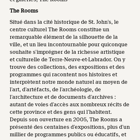
The Rooms
Situé dans la cité historique de St. John’s, le
centre culturel The Rooms constitue un
remarquable élément de la silhouette de la
ville, et un lieu incontournable pour quiconque
souhaite s’imprégner de la richesse artistique
et culturelle de Terre-Neuve-et-Labrador. On y
trouve des collections, des expositions et des
programmes qui racontent nos histoires et
interprètent notre monde naturel au moyen de
l’art, d’artéfacts, de l’archéologie, de
l’architecture et de documents d’archives :
autant de voies d’accès aux nombreux récits de
cette province et des gens qui l’habitent.
Depuis son ouverture en 2005, The Rooms a
présenté des centaines d’expositions, plus d’un
millier de programmes publics ou éducatifs, et