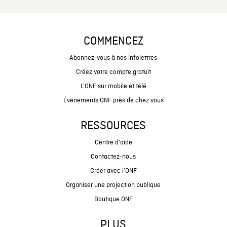
COMMENCEZ
Abonnez-vous à nos infolettres
Créez votre compte gratuit
L'ONF sur mobile et télé
Événements ONF près de chez vous
RESSOURCES
Centre d'aide
Contactez-nous
Créer avec l’ONF
Organiser une projection publique
Boutique ONF
PLUS