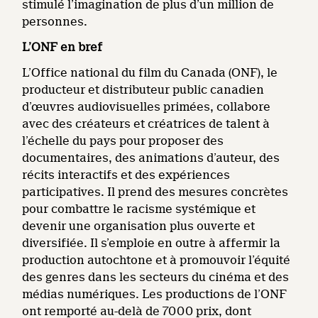
stimulé l’imagination de plus d’un million de
personnes.
L’ONF en bref
L’Office national du film du Canada (ONF), le
producteur et distributeur public canadien
d’œuvres audiovisuelles primées, collabore
avec des créateurs et créatrices de talent à
l’échelle du pays pour proposer des
documentaires, des animations d’auteur, des
récits interactifs et des expériences
participatives. Il prend des mesures concrètes
pour combattre le racisme systémique et
devenir une organisation plus ouverte et
diversifiée. Il s’emploie en outre à affermir la
production autochtone et à promouvoir l’équité
des genres dans les secteurs du cinéma et des
médias numériques. Les productions de l’ONF
ont remporté au-delà de 7000 prix, dont