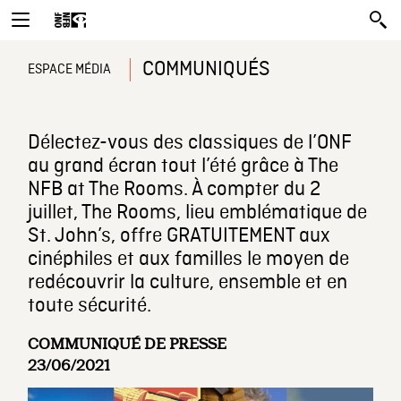
COMMUNIQUÉS
ESPACE MÉDIA
Délectez-vous des classiques de l’ONF
au grand écran tout l’été grâce à The
NFB at The Rooms. À compter du 2
juillet, The Rooms, lieu emblématique de
St. John’s, offre GRATUITEMENT aux
cinéphiles et aux familles le moyen de
redécouvrir la culture, ensemble et en
toute sécurité.
COMMUNIQUÉ DE PRESSE
23/06/2021