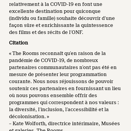
relativement à la COVID-19 en font une
excellente destination pour quiconque
(individu ou famille) souhaite découvrir d’une
façon sûre et enrichissante la quintessence
des films et des récits de l’ONF.
Citation
« The Rooms reconnaît qu’en raison de la
pandémie de COVID-19, de nombreux
partenaires communautaires n’ont pas été en
mesure de présenter leur programmation
courante. Nous nous réjouissons de pouvoir
soutenir ces partenaires en fournissant un lieu
où nous pouvons ensemble offrir des
programmes qui correspondent à nos valeurs :
la diversité, l’inclusion, l’accessibilité et la
décolonisation. »
– Kate Wolforth, directrice intérimaire, Musées
et galeries, The Rooms