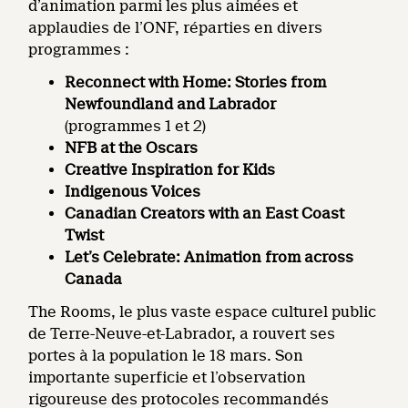
d’animation parmi les plus aimées et
applaudies de l’ONF, réparties en divers
programmes :
Reconnect with Home: Stories from
Newfoundland and Labrador
(programmes 1 et 2)
NFB at the Oscars
Creative Inspiration for Kids
Indigenous Voices
Canadian Creators with an East Coast
Twist
Let’s Celebrate: Animation from across
Canada
The Rooms, le plus vaste espace culturel public
de Terre-Neuve-et-Labrador, a rouvert ses
portes à la population le 18 mars. Son
importante superficie et l’observation
rigoureuse des protocoles recommandés