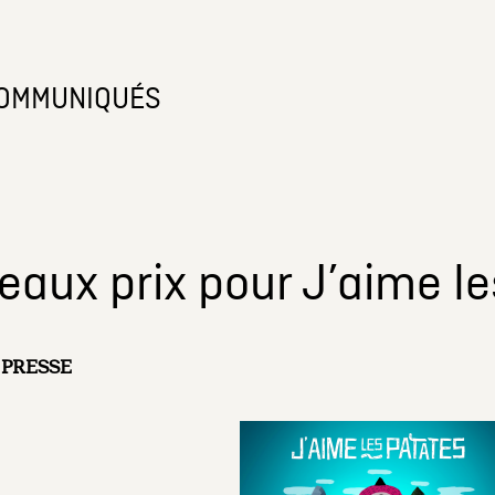
OMMUNIQUÉS
aux prix pour J’aime le
PRESSE