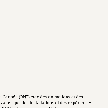
du Canada (ONF) crée des animations et des
 ainsi que des installations et des expériences