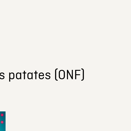
s patates (ONF)