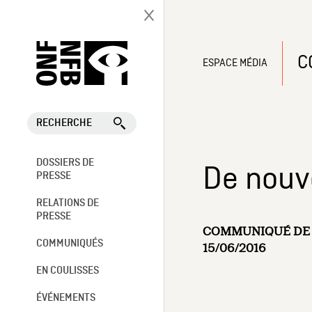
C
ESPACE MÉDIA
RECHERCHE
DOSSIERS DE
De nouve
PRESSE
RELATIONS DE
PRESSE
COMMUNIQUÉ DE 
COMMUNIQUÉS
15/06/2016
EN COULISSES
ÉVÉNEMENTS