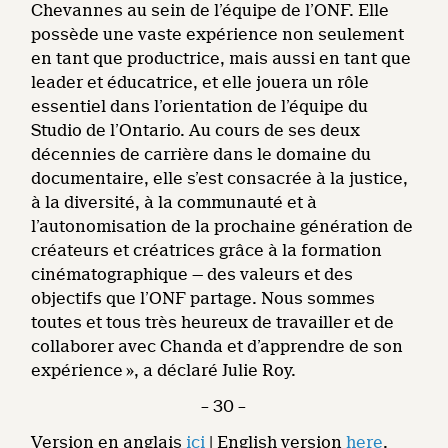
Chevannes au sein de l’équipe de l’ONF. Elle
possède une vaste expérience non seulement
en tant que productrice, mais aussi en tant que
leader et éducatrice, et elle jouera un rôle
essentiel dans l’orientation de l’équipe du
Studio de l’Ontario. Au cours de ses deux
décennies de carrière dans le domaine du
documentaire, elle s’est consacrée à la justice,
à la diversité, à la communauté et à
l’autonomisation de la prochaine génération de
créateurs et créatrices grâce à la formation
cinématographique — des valeurs et des
objectifs que l’ONF partage. Nous sommes
toutes et tous très heureux de travailler et de
collaborer avec Chanda et d’apprendre de son
expérience », a déclaré Julie Roy.
– 30 –
Version en anglais
ici
| English version
here
.