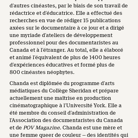
d’autres cinéastes, par le biais de son travail de
rédactrice et d’éducatrice. Elle a effectué des
recherches en vue de rédiger 15 publications
axées sur le documentaire à ce jour et a dirigé
une myriade d’ateliers de développement
professionnel pour des documentaristes au
Canada et à l’étranger. Au total, elle a élaboré
et animé l’équivalent de plus de 1400 heures
d’expériences éducatives et formé plus de
800 cinéastes néophytes.
Chanda est diplômée du programme d’arts
médiatiques du Collège Sheridan et prépare
actuellement une maîtrise en production
cinématographique à l’Université York. Elle a
été membre du conseil d’administration de
l’Association des documentaristes du Canada
et de
POV Magazine
. Chanda est une mère et
une femme queer de couleur — des identités qui