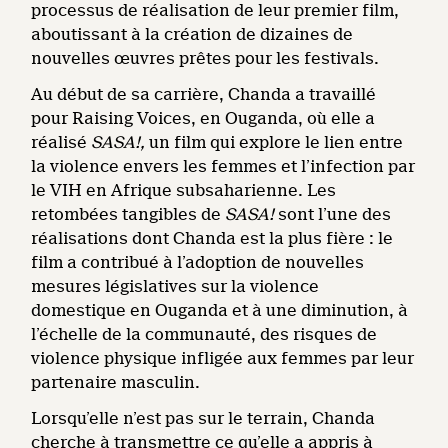
processus de réalisation de leur premier film,
aboutissant à la création de dizaines de
nouvelles œuvres prêtes pour les festivals.
Au début de sa carrière, Chanda a travaillé
pour Raising Voices, en Ouganda, où elle a
réalisé
SASA!,
un film qui explore le lien entre
la violence envers les femmes et l’infection par
le VIH en Afrique subsaharienne. Les
retombées tangibles de
SASA!
sont l’une des
réalisations dont Chanda est la plus fière : le
film a contribué à l’adoption de nouvelles
mesures législatives sur la violence
domestique en Ouganda et à une diminution, à
l’échelle de la communauté, des risques de
violence physique infligée aux femmes par leur
partenaire masculin.
Lorsqu’elle n’est pas sur le terrain, Chanda
cherche à transmettre ce qu’elle a appris à