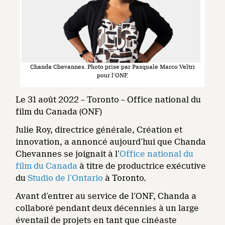
Chanda Chevannes. Photo prise par Pasquale Marco Veltri
pour l’ONF.
Le 31 août 2022 – Toronto – Office national du
film du Canada (ONF)
Julie Roy, directrice générale, Création et
innovation, a annoncé aujourd’hui que Chanda
Chevannes se joignait à l’
Office national du
film du Canada
à titre de productrice exécutive
du
Studio de l’Ontario
à Toronto.
Avant d’entrer au service de l’ONF, Chanda a
collaboré pendant deux décennies à un large
éventail de projets en tant que cinéaste