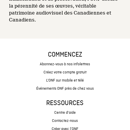
la pérennité de ses œuvres, véritable
patrimoine audiovisuel des Canadiennes et
Canadiens.
COMMENCEZ
Abonnez-vous à nos infolettres
Créez votre compte gratuit
L'ONF sur mobile et télé
Événements ONF près de chez vous
RESSOURCES
Centre d'aide
Contactez-nous
Créer avec l’ONF