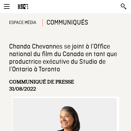
COMMUNIQUÉS
ESPACE MÉDIA
Chanda Chevannes se joint à l’Office
national du film du Canada en tant que
productrice exécutive du Studio de
l’Ontario à Toronto
COMMUNIQUÉ DE PRESSE
31/08/2022