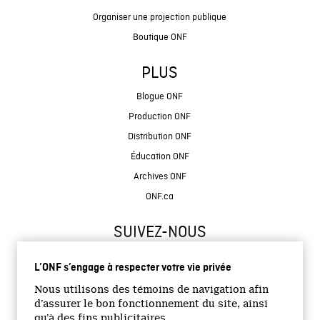
Organiser une projection publique
Boutique ONF
PLUS
Blogue ONF
Production ONF
Distribution ONF
Éducation ONF
Archives ONF
ONF.ca
SUIVEZ-NOUS
L’ONF s’engage à respecter votre vie privée
Nous utilisons des témoins de navigation afin
d’assurer le bon fonctionnement du site, ainsi
qu’à des fins publicitaires.