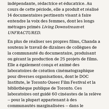
indépendante, rédactrice et éducatrice. Au
cours de cette période, elle a produit et réalisé
14 documentaires pertinents visant à faire
entendre la voix des femmes, dont les longs
métrages primés
Living Downstream
et
UNFRACTURED
.
En plus de réaliser ses propres films, Chanda a
soutenu le travail de dizaines de collègues de
la communauté du documentaire, produisant
ou gérant la production de 25 projets de films.
Elle a également conçu et animé des
laboratoires de création cinématographique
pour diverses organisations, dont le DOC
Institute, le Toronto Queer Film Festival et la
bibliothèque publique de Toronto. Ces
laboratoires ont guidé 60 cinéastes de la relève
— pour la plupart appartenant à des
communautés marginalisées — dans le