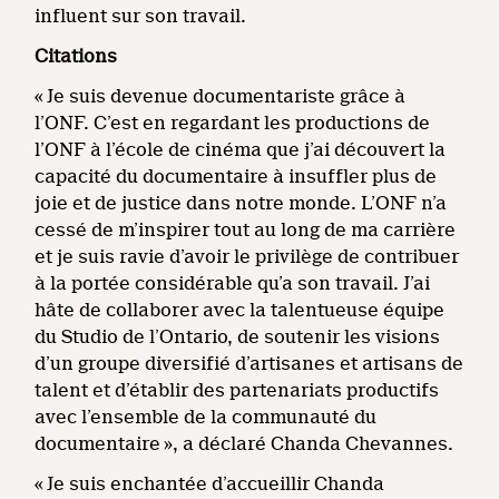
influent sur son travail.
Citations
« Je suis devenue documentariste grâce à
l’ONF. C’est en regardant les productions de
l’ONF à l’école de cinéma que j’ai découvert la
capacité du documentaire à insuffler plus de
joie et de justice dans notre monde. L’ONF n’a
cessé de m’inspirer tout au long de ma carrière
et je suis ravie d’avoir le privilège de contribuer
à la portée considérable qu’a son travail. J’ai
hâte de collaborer avec la talentueuse équipe
du Studio de l’Ontario, de soutenir les visions
d’un groupe diversifié d’artisanes et artisans de
talent et d’établir des partenariats productifs
avec l’ensemble de la communauté du
documentaire », a déclaré Chanda Chevannes.
« Je suis enchantée d’accueillir Chanda