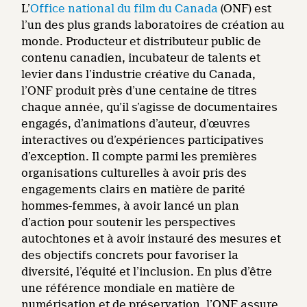
L’
Office national du film du Canada
(ONF) est
l’un des plus grands laboratoires de création au
monde. Producteur et distributeur public de
contenu canadien, incubateur de talents et
levier dans l’industrie créative du Canada,
l’ONF produit près d’une centaine de titres
chaque année, qu’il s’agisse de documentaires
engagés, d’animations d’auteur, d’œuvres
interactives ou d’expériences participatives
d’exception. Il compte parmi les premières
organisations culturelles à avoir pris des
engagements clairs en matière de parité
hommes-femmes, à avoir lancé un plan
d’action pour soutenir les perspectives
autochtones et à avoir instauré des mesures et
des objectifs concrets pour favoriser la
diversité, l’équité et l’inclusion. En plus d’être
une référence mondiale en matière de
numérisation et de préservation, l’ONF assure