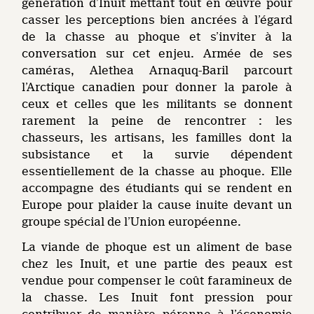
génération d’Inuit mettant tout en œuvre pour
casser les perceptions bien ancrées à l’égard
de la chasse au phoque et s’inviter à la
conversation sur cet enjeu. Armée de ses
caméras, Alethea Arnaquq-Baril parcourt
l’Arctique canadien pour donner la parole à
ceux et celles que les militants se donnent
rarement la peine de rencontrer : les
chasseurs, les artisans, les familles dont la
subsistance et la survie dépendent
essentiellement de la chasse au phoque. Elle
accompagne des étudiants qui se rendent en
Europe pour plaider la cause inuite devant un
groupe spécial de l’Union européenne.
La viande de phoque est un aliment de base
chez les Inuit, et une partie des peaux est
vendue pour compenser le coût faramineux de
la chasse. Les Inuit font pression pour