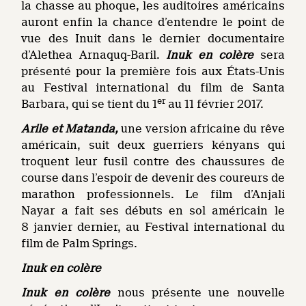
la chasse au phoque, les auditoires américains
auront enfin la chance d’entendre le point de
vue des Inuit dans le dernier documentaire
d’Alethea Arnaquq-Baril.
Inuk en colère
sera
présenté pour la première fois aux États-Unis
au Festival international du film de Santa
er
Barbara, qui se tient du 1
au 11 février 2017.
Arile et Matanda,
une version africaine du rêve
américain, suit deux guerriers kényans qui
troquent leur fusil contre des chaussures de
course dans l’espoir de devenir des coureurs de
marathon professionnels. Le film d’Anjali
Nayar a fait ses débuts en sol américain le
8 janvier dernier, au Festival international du
film de Palm Springs.
Inuk
en colère
Inuk
en colère
nous présente une nouvelle