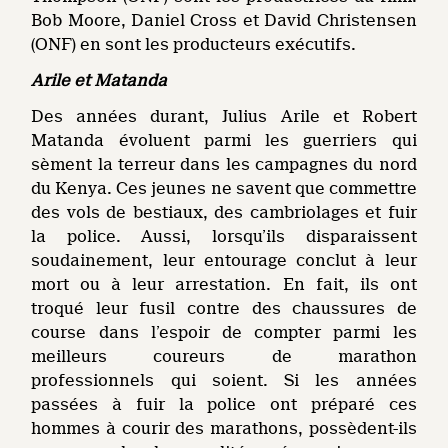
Bob Moore, Daniel Cross et David Christensen
(ONF) en sont les producteurs exécutifs.
Arile et Matanda
Des années durant, Julius Arile et Robert
Matanda évoluent parmi les guerriers qui
sèment la terreur dans les campagnes du nord
du Kenya. Ces jeunes ne savent que commettre
des vols de bestiaux, des cambriolages et fuir
la police. Aussi, lorsqu’ils disparaissent
soudainement, leur entourage conclut à leur
mort ou à leur arrestation. En fait, ils ont
troqué leur fusil contre des chaussures de
course dans l’espoir de compter parmi les
meilleurs coureurs de marathon
professionnels qui soient. Si les années
passées à fuir la police ont préparé ces
hommes à courir des marathons, possèdent-ils