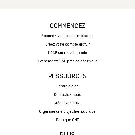
COMMENCEZ
Abonnez-vous à nos infolettres
Créez votre compte gratuit
L'ONF sur mobile et télé
Événements ONF près de chez vous
RESSOURCES
Centre d'aide
Contactez-nous
Créer avec l’ONF
Organiser une projection publique
Boutique ONF