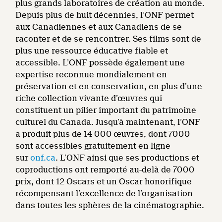
plus grands laboratoires de création au monde.
Depuis plus de huit décennies, l’ONF permet
aux Canadiennes et aux Canadiens de se
raconter et de se rencontrer. Ses films sont de
plus une ressource éducative fiable et
accessible. L’ONF possède également une
expertise reconnue mondialement en
préservation et en conservation, en plus d’une
riche collection vivante d’œuvres qui
constituent un pilier important du patrimoine
culturel du Canada. Jusqu’à maintenant, l’ONF
a produit plus de 14 000 œuvres, dont 7000
sont accessibles gratuitement en ligne
sur
onf.ca
. L’ONF ainsi que ses productions et
coproductions ont remporté au-delà de 7000
prix, dont 12 Oscars et un Oscar honorifique
récompensant l’excellence de l’organisation
dans toutes les sphères de la cinématographie.