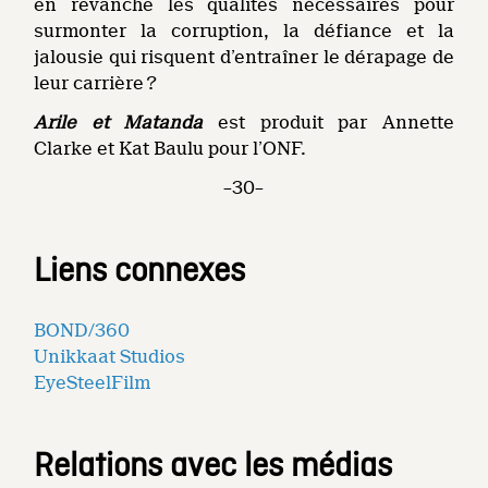
en revanche les qualités nécessaires pour
surmonter la corruption, la défiance et la
jalousie qui risquent d’entraîner le dérapage de
leur carrière ?
Arile et Matanda
est produit par Annette
Clarke et Kat Baulu pour l’ONF.
–30–
Liens connexes
BOND/360
Unikkaat Studios
EyeSteelFilm
Relations avec les médias