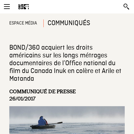
COMMUNIQUÉS
ESPACE MÉDIA
BOND/360 acquiert les droits
américains sur les longs métrages
documentaires de l’Office national du
film du Canada Inuk en colère et Arile et
Matanda
COMMUNIQUÉ DE PRESSE
26/01/2017