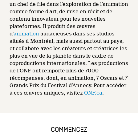
un chef de file dans l’exploration de l’animation
comme forme d’art, de mise en récit et de
contenu innovateur pour les nouvelles
plateformes. Il produit des œuvres
d’
animation
audacieuses dans ses studios
situés à Montréal, mais aussi partout au pays,
et collabore avec les créateurs et créatrices les
plus en vue de la planète dans le cadre de
coproductions internationales. Les productions
de l’ONF ont remporté plus de 7000
récompenses, dont, en animation, 7 Oscars et 7
Grands Prix du Festival d’Annecy. Pour accéder
à ces œuvres uniques, visitez
ONF.ca
.
COMMENCEZ