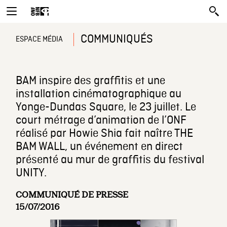
COMMUNIQUÉS
ESPACE MÉDIA
BAM inspire des graffitis et une
installation cinématographique au
Yonge-Dundas Square, le 23 juillet. Le
court métrage d’animation de l’ONF
réalisé par Howie Shia fait naître THE
BAM WALL, un événement en direct
présenté au mur de graffitis du festival
UNITY.
COMMUNIQUÉ DE PRESSE
15/07/2016