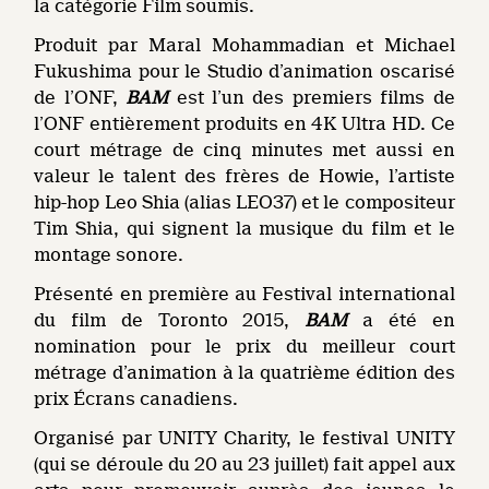
la catégorie Film soumis.
Produit par Maral Mohammadian et Michael
Fukushima pour le Studio d’animation oscarisé
de l’ONF,
BAM
est l’un des premiers films de
l’ONF entièrement produits en 4K Ultra HD. Ce
court métrage de cinq minutes met aussi en
valeur le talent des frères de Howie, l’artiste
hip-hop Leo Shia (alias LEO37) et le compositeur
Tim Shia, qui signent la musique du film et le
montage sonore.
Présenté en première au Festival international
du film de Toronto 2015,
BAM
a été en
nomination pour le prix du meilleur court
métrage d’animation à la quatrième édition des
prix Écrans canadiens.
Organisé par UNITY Charity, le festival UNITY
(qui se déroule du 20 au 23 juillet) fait appel aux