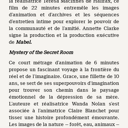
la réalisatrice Teresa MacInnes de Halifax, ce
film de 22 minutes entremêle les images
d’animation et d’archives et les séquences
d’entretien intime pour explorer le pouvoir de
la communauté et de l’amitié. Annette Clarke
signe la production et la production exécutive
de
Mabel.
Mystery of the Secret Room
Ce court métrage d’animation de 6 minutes
propose un fascinant voyage à la frontière du
réel et de l’imaginaire. Grace, une fillette de 10
ans, se sert de ses superpouvoirs d’imagination
pour trouver son chemin dans le paysage
émotionnel de la dépression de sa mère.
L’auteure et réalisatrice Wanda Nolan s’est
associée à l’animatrice Claire Blanchet pour
tisser une histoire profondément émouvante.
Les images de la nature — forêt, eau, animaux —