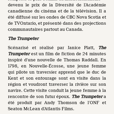
devenu le prix de la Diversité de l’Académie
canadienne du cinéma et de la télévision. Il a
été diffusé sur les ondes de CBC Nova Scotia et
de TVOntario, et présenté dans des projections
communautaires partout au Canada.
The Trumpeter
Scénarisé et réalisé par Janice Platt,
The
Trumpeter
est un film de fiction de 24 minutes
inspiré d’une nouvelle de Thomas Raddall. En
1798, en Nouvelle-Écosse, une jeune femme
qui pilote un traversier apprend que le duc de
Kent et son entourage sont en visite dans la
région et voudront traverser la rivière sur son
navire. Cette visite conduit la jeune femme à la
rencontre de son futur époux.
The Trumpeter
a
été produit par Andy Thomson de l’ONF et
Seaton McLean d’Atlantis Films.