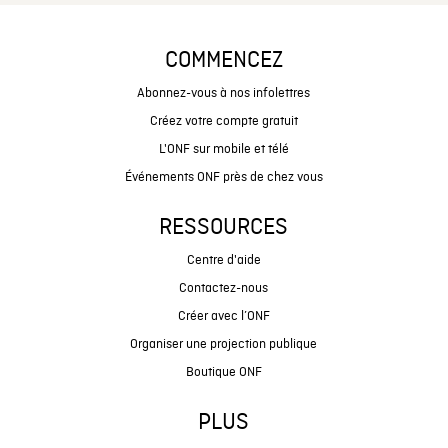
COMMENCEZ
Abonnez-vous à nos infolettres
Créez votre compte gratuit
L'ONF sur mobile et télé
Événements ONF près de chez vous
RESSOURCES
Centre d'aide
Contactez-nous
Créer avec l’ONF
Organiser une projection publique
Boutique ONF
PLUS