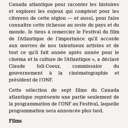
Canada atlantique pour raconter les histoires
et explorer les enjeux qui comptent pour les
citoyens de cette région ― et aussi, pour faire
connaître cette richesse au reste du pays et du
monde. Je tiens à remercier le Festival du film
de l’Atlantique de l’importance qu’il accorde
aux œuvres de nos talentueux artistes et de
tout ce qu’il fait année après année pour le
cinéma et la culture de l’Atlantique », a déclaré
Claude Joli-Coeur, commissaire du
gouvernement à la cinématographie et
président de l’ONF.
Cette sélection de sept films du Canada
atlantique représente une partie seulement de
la programmation de l’ONF au Festival, laquelle
programmation sera annoncée plus tard.
Films