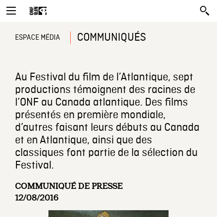
COMMUNIQUÉS
ESPACE MÉDIA
Au Festival du film de l’Atlantique, sept
productions témoignent des racines de
l’ONF au Canada atlantique. Des films
présentés en première mondiale,
d’autres faisant leurs débuts au Canada
et en Atlantique, ainsi que des
classiques font partie de la sélection du
Festival.
COMMUNIQUÉ DE PRESSE
12/08/2016