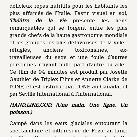
délicieux repas nutritifs pour les habitants les
plus affamés de l’Italie. Festin visuel en soi,
Théâtre de la vie
présente les liens
remarquables qui se forgent entre les plus
grands chefs de la haute gastronomie mondiale
et les groupes les plus défavorisés de la ville :
réfugiés, anciens toxicomanes, ex-
travailleuses du sexe et une foule d’autres
personnes n’ayant nulle part d’autre où aller.
Ce film de 94 minutes est produit par Josette
Gauthier de Triplex Films et Annette Clarke de
l’ONF, et est distribué par l’ONF au Canada, et
par Seville International à l’international.
HAND.LINE.COD. (Une main. Une ligne. Un
poisson.)
Campé dans les eaux glaciales entourant la
spectaculaire et pittoresque île Fogo, au large