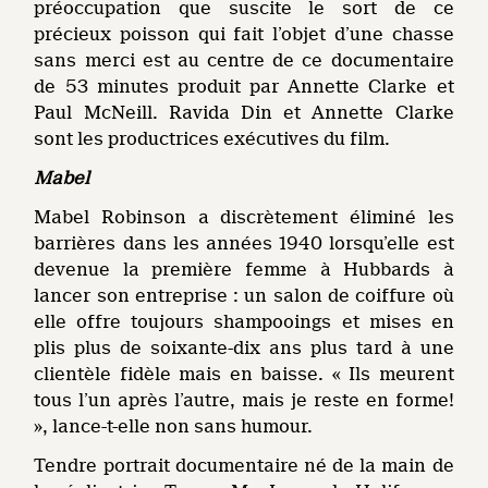
préoccupation que suscite le sort de ce
précieux poisson qui fait l’objet d’une chasse
sans merci est au centre de ce documentaire
de 53 minutes produit par Annette Clarke et
Paul McNeill. Ravida Din et Annette Clarke
sont les productrices exécutives du film.
Mabel
Mabel Robinson a discrètement éliminé les
barrières dans les années 1940 lorsqu’elle est
devenue la première femme à Hubbards à
lancer son entreprise : un salon de coiffure où
elle offre toujours shampooings et mises en
plis plus de soixante-dix ans plus tard à une
clientèle fidèle mais en baisse. « Ils meurent
tous l’un après l’autre, mais je reste en forme!
», lance-t-elle non sans humour.
Tendre portrait documentaire né de la main de