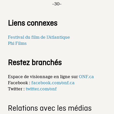
–30–
Liens connexes
Festival du film de l’Atlantique
Phi Films
Restez branchés
Espace de visionnage en ligne sur
ONF.ca
Facebook :
facebook.com/onf.ca
Twitter :
twitter.com/onf
Relations avec les médias