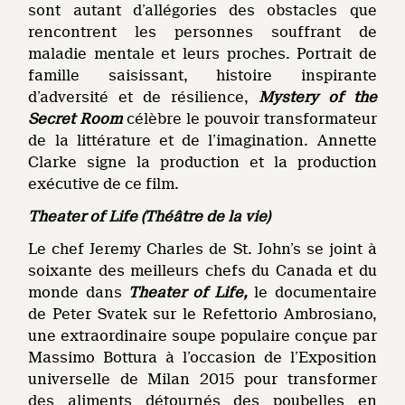
sont autant d’allégories des obstacles que
rencontrent les personnes souffrant de
maladie mentale et leurs proches. Portrait de
famille saisissant, histoire inspirante
d’adversité et de résilience,
Mystery of the
Secret Room
célèbre le pouvoir transformateur
de la littérature et de l’imagination. Annette
Clarke signe la production et la production
exécutive de ce film.
Theater of Life (Théâtre de la vie)
Le chef Jeremy Charles de St. John’s se joint à
soixante des meilleurs chefs du Canada et du
monde dans
Theater of Life,
le documentaire
de Peter Svatek sur le Refettorio Ambrosiano,
une extraordinaire soupe populaire conçue par
Massimo Bottura à l’occasion de l’Exposition
universelle de Milan 2015 pour transformer
des aliments détournés des poubelles en