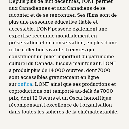
Depuis plus de huit décennies, l’ONF permet
aux Canadiennes et aux Canadiens de se
raconter et de se rencontrer. Ses films sont de
plus une ressource éducative fiable et
accessible. L’ONF possède également une
expertise reconnue mondialement en
préservation et en conservation, en plus d’une
riche collection vivante d’œuvres qui
constituent un pilier important du patrimoine
culturel du Canada. Jusqu’à maintenant, l’ONF
a produit plus de 14 000 œuvres, dont 7000
sont accessibles gratuitement en ligne
sur
onf.ca
. L’ONF ainsi que ses productions et
coproductions ont remporté au-delà de 7000
prix, dont 12 Oscars et un Oscar honorifique
récompensant l’excellence de l’organisation
dans toutes les sphères de la cinématographie.