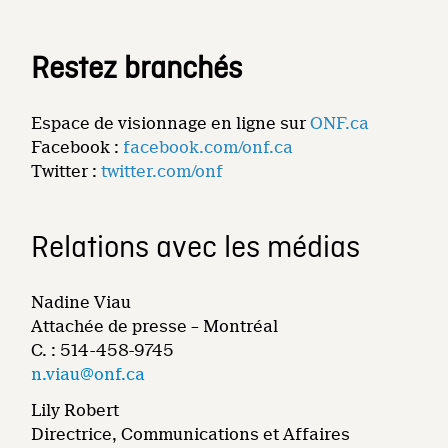
Restez branchés
Espace de visionnage en ligne sur
ONF.ca
Facebook :
facebook.com/onf.ca
Twitter :
twitter.com/onf
Relations avec les médias
Nadine Viau
Attachée de presse – Montréal
C. : 514-458-9745
n.viau@onf.ca
Lily Robert
Directrice, Communications et Affaires