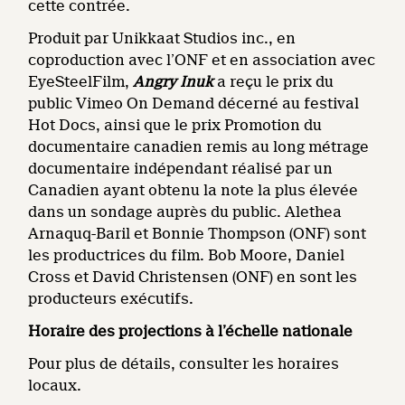
cette contrée.
Produit par Unikkaat Studios inc., en
coproduction avec l’ONF et en association avec
EyeSteelFilm,
Angry Inuk
a reçu le prix du
public Vimeo On Demand décerné au festival
Hot Docs, ainsi que le prix Promotion du
documentaire canadien remis au long métrage
documentaire indépendant réalisé par un
Canadien ayant obtenu la note la plus élevée
dans un sondage auprès du public. Alethea
Arnaquq-Baril et Bonnie Thompson (ONF) sont
les productrices du film. Bob Moore, Daniel
Cross et David Christensen (ONF) en sont les
producteurs exécutifs.
Horaire des projections à l’échelle nationale
Pour plus de détails, consulter les horaires
locaux.