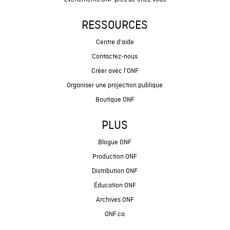
RESSOURCES
Centre d'aide
Contactez-nous
Créer avec l’ONF
Organiser une projection publique
Boutique ONF
PLUS
Blogue ONF
Production ONF
Distribution ONF
Éducation ONF
Archives ONF
ONF.ca