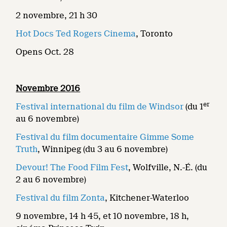
2 novembre, 21 h 30
Hot Docs Ted Rogers Cinema
, Toronto
Opens Oct. 28
Novembre 2016
er
Festival international du film de Windsor
(du 1
au 6 novembre)
Festival du film documentaire Gimme Some
Truth
, Winnipeg (du 3 au 6 novembre)
Devour! The Food Film Fest
, Wolfville, N.-É. (du
2 au 6 novembre)
Festival du film Zonta
, Kitchener-Waterloo
9 novembre, 14 h 45, et 10 novembre, 18 h,