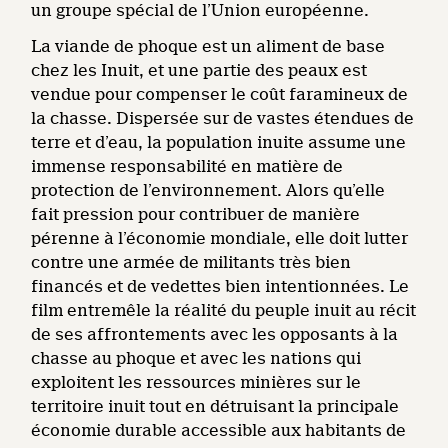
un groupe spécial de l’Union européenne.
La viande de phoque est un aliment de base
chez les Inuit, et une partie des peaux est
vendue pour compenser le coût faramineux de
la chasse. Dispersée sur de vastes étendues de
terre et d’eau, la population inuite assume une
immense responsabilité en matière de
protection de l’environnement. Alors qu’elle
fait pression pour contribuer de manière
pérenne à l’économie mondiale, elle doit lutter
contre une armée de militants très bien
financés et de vedettes bien intentionnées. Le
film entremêle la réalité du peuple inuit au récit
de ses affrontements avec les opposants à la
chasse au phoque et avec les nations qui
exploitent les ressources minières sur le
territoire inuit tout en détruisant la principale
économie durable accessible aux habitants de