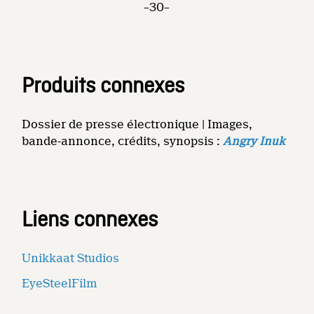
–30–
Produits connexes
Dossier de presse électronique | Images,
bande-annonce, crédits, synopsis :
Angry Inuk
Liens connexes
Unikkaat Studios
EyeSteelFilm