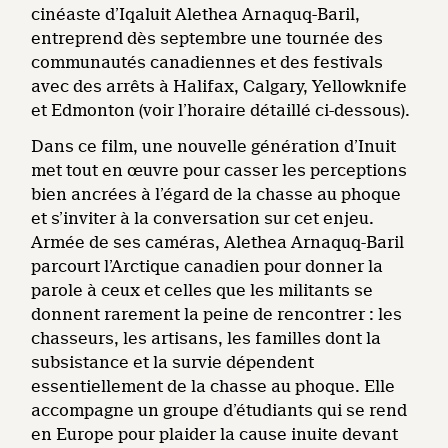
cinéaste d’Iqaluit Alethea Arnaquq-Baril,
entreprend dès septembre une tournée des
communautés canadiennes et des festivals
avec des arrêts à Halifax, Calgary, Yellowknife
et Edmonton (voir l’horaire détaillé ci-dessous).
Dans ce film, une nouvelle génération d’Inuit
met tout en œuvre pour casser les perceptions
bien ancrées à l’égard de la chasse au phoque
et s’inviter à la conversation sur cet enjeu.
Armée de ses caméras, Alethea Arnaquq-Baril
parcourt l’Arctique canadien pour donner la
parole à ceux et celles que les militants se
donnent rarement la peine de rencontrer : les
chasseurs, les artisans, les familles dont la
subsistance et la survie dépendent
essentiellement de la chasse au phoque. Elle
accompagne un groupe d’étudiants qui se rend
en Europe pour plaider la cause inuite devant