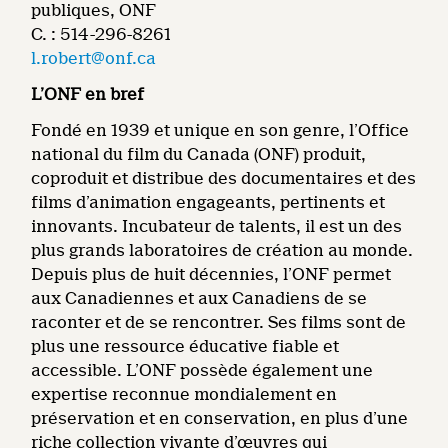
publiques, ONF
C. : 514-296-8261
l.robert@onf.ca
L’ONF en bref
Fondé en 1939 et unique en son genre, l’Office
national du film du Canada (ONF) produit,
coproduit et distribue des documentaires et des
films d’animation engageants, pertinents et
innovants. Incubateur de talents, il est un des
plus grands laboratoires de création au monde.
Depuis plus de huit décennies, l’ONF permet
aux Canadiennes et aux Canadiens de se
raconter et de se rencontrer. Ses films sont de
plus une ressource éducative fiable et
accessible. L’ONF possède également une
expertise reconnue mondialement en
préservation et en conservation, en plus d’une
riche collection vivante d’œuvres qui