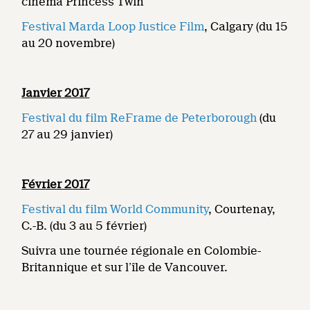
cinéma Princess Twin
Festival Marda Loop Justice Film
, Calgary (du 15
au 20 novembre)
Janvier 2017
Festival du film ReFrame de Peterborough
(du
27 au 29 janvier)
Février 2017
Festival du film World Community
, Courtenay,
C.-B. (du 3 au 5 février)
Suivra une tournée régionale en Colombie-
Britannique et sur l’île de Vancouver.