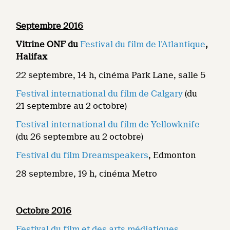
Septembre 2016
Vitrine ONF du
Festival du film de l’Atlantique
,
Halifax
22 septembre, 14 h, cinéma Park Lane, salle 5
Festival international du film de Calgary
(du
21 septembre au 2 octobre)
Festival international du film de Yellowknife
(du 26 septembre au 2 octobre)
Festival du film Dreamspeakers
, Edmonton
28 septembre, 19 h, cinéma Metro
Octobre 2016
Festival du film et des arts médiatiques