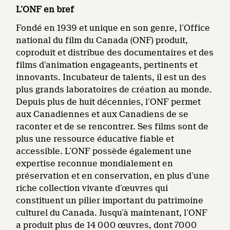
L’ONF en bref
Fondé en 1939 et unique en son genre, l’Office
national du film du Canada (ONF) produit,
coproduit et distribue des documentaires et des
films d’animation engageants, pertinents et
innovants. Incubateur de talents, il est un des
plus grands laboratoires de création au monde.
Depuis plus de huit décennies, l’ONF permet
aux Canadiennes et aux Canadiens de se
raconter et de se rencontrer. Ses films sont de
plus une ressource éducative fiable et
accessible. L’ONF possède également une
expertise reconnue mondialement en
préservation et en conservation, en plus d’une
riche collection vivante d’œuvres qui
constituent un pilier important du patrimoine
culturel du Canada. Jusqu’à maintenant, l’ONF
a produit plus de 14 000 œuvres, dont 7000