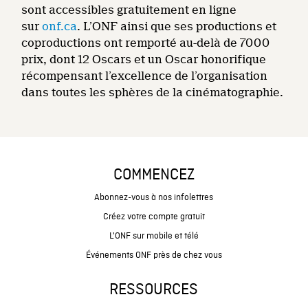
sont accessibles gratuitement en ligne
sur
onf.ca
. L’ONF ainsi que ses productions et
coproductions ont remporté au-delà de 7000
prix, dont 12 Oscars et un Oscar honorifique
récompensant l’excellence de l’organisation
dans toutes les sphères de la cinématographie.
COMMENCEZ
Abonnez-vous à nos infolettres
Créez votre compte gratuit
L'ONF sur mobile et télé
Événements ONF près de chez vous
RESSOURCES