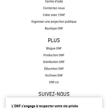
Centre d'aide
Contactez-nous
Créer avec l’ONF
Organiser une projection publique
Boutique ONF
PLUS
Blogue ONF
Production ONF
Distribution ONF
Éducation ONF
Archives ONF
ONF.ca
SUIVEZ-NOUS
L’ONF s’engage à respecter votre vie privée