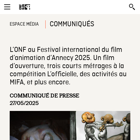
COMMUNIQUÉS
ESPACE MÉDIA
L’ONF au Festival international du film
d’animation d’Annecy 2025. Un film
d’ouverture, trois courts métrages à la
compétition L’officielle, des activités au
MIFA, et plus encore.
COMMUNIQUÉ DE PRESSE
27/05/2025