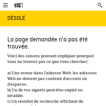
DÉSOLÉ
La page demandée n'a pas été
trouvée.
Voici des raisons pouvant expliquer pourquoi
vous ne trouvez pas ce que vous cherchez:
a) Une erreur dans l'adresse Web: les adresses
Web ne doivent pas contenir d'accents ou
d'espaces.
b) Un de vos signets peut-être expiré ou
invalide.
c) Un résultat de recherche affichant du