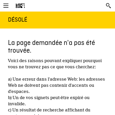
DÉSOLÉ
La page demandée n'a pas été
trouvée.
Voici des raisons pouvant expliquer pourquoi
vous ne trouvez pas ce que vous cherchez:
a) Une erreur dans l'adresse Web: les adresses
Web ne doivent pas contenir d'accents ou
d'espaces.
b) Un de vos signets peut-être expiré ou
invalide.
c) Un résultat de recherche affichant du