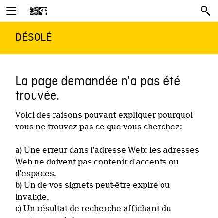
DÉSOLÉ
La page demandée n'a pas été
trouvée.
Voici des raisons pouvant expliquer pourquoi
vous ne trouvez pas ce que vous cherchez:
a) Une erreur dans l'adresse Web: les adresses
Web ne doivent pas contenir d'accents ou
d'espaces.
b) Un de vos signets peut-être expiré ou
invalide.
c) Un résultat de recherche affichant du