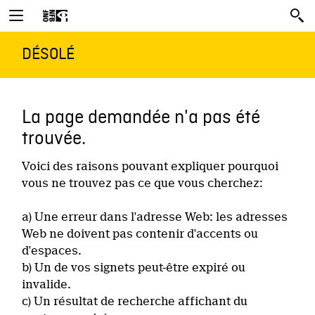
DÉSOLÉ
La page demandée n'a pas été
trouvée.
Voici des raisons pouvant expliquer pourquoi
vous ne trouvez pas ce que vous cherchez:
a) Une erreur dans l'adresse Web: les adresses
Web ne doivent pas contenir d'accents ou
d'espaces.
b) Un de vos signets peut-être expiré ou
invalide.
c) Un résultat de recherche affichant du