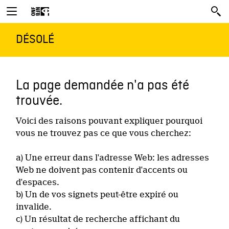
DÉSOLÉ
La page demandée n'a pas été
trouvée.
Voici des raisons pouvant expliquer pourquoi
vous ne trouvez pas ce que vous cherchez:
a) Une erreur dans l'adresse Web: les adresses
Web ne doivent pas contenir d'accents ou
d'espaces.
b) Un de vos signets peut-être expiré ou
invalide.
c) Un résultat de recherche affichant du