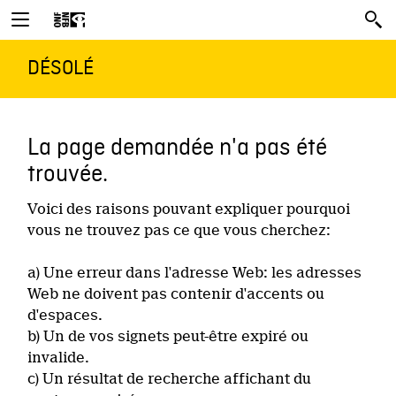
DÉSOLÉ
La page demandée n'a pas été
trouvée.
Voici des raisons pouvant expliquer pourquoi
vous ne trouvez pas ce que vous cherchez:
a) Une erreur dans l'adresse Web: les adresses
Web ne doivent pas contenir d'accents ou
d'espaces.
b) Un de vos signets peut-être expiré ou
invalide.
c) Un résultat de recherche affichant du