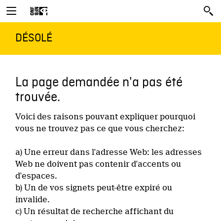
DÉSOLÉ
La page demandée n'a pas été
trouvée.
Voici des raisons pouvant expliquer pourquoi
vous ne trouvez pas ce que vous cherchez:
a) Une erreur dans l'adresse Web: les adresses
Web ne doivent pas contenir d'accents ou
d'espaces.
b) Un de vos signets peut-être expiré ou
invalide.
c) Un résultat de recherche affichant du