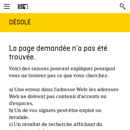
DÉSOLÉ
La page demandée n'a pas été
trouvée.
Voici des raisons pouvant expliquer pourquoi
vous ne trouvez pas ce que vous cherchez:
a) Une erreur dans l'adresse Web: les adresses
Web ne doivent pas contenir d'accents ou
d'espaces.
b) Un de vos signets peut-être expiré ou
invalide.
c) Un résultat de recherche affichant du