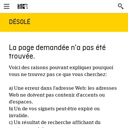
DÉSOLÉ
La page demandée n'a pas été
trouvée.
Voici des raisons pouvant expliquer pourquoi
vous ne trouvez pas ce que vous cherchez:
a) Une erreur dans l'adresse Web: les adresses
Web ne doivent pas contenir d'accents ou
d'espaces.
b) Un de vos signets peut-être expiré ou
invalide.
c) Un résultat de recherche affichant du