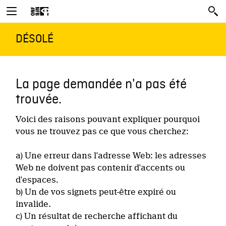
DÉSOLÉ
La page demandée n'a pas été
trouvée.
Voici des raisons pouvant expliquer pourquoi
vous ne trouvez pas ce que vous cherchez:
a) Une erreur dans l'adresse Web: les adresses
Web ne doivent pas contenir d'accents ou
d'espaces.
b) Un de vos signets peut-être expiré ou
invalide.
c) Un résultat de recherche affichant du