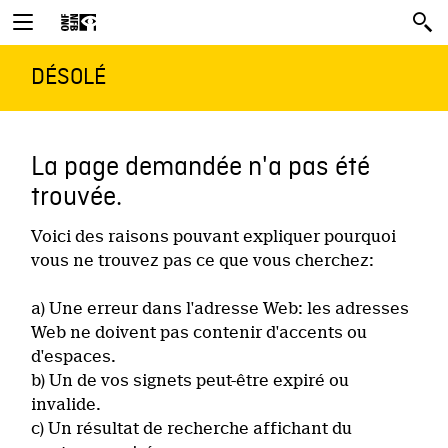
DÉSOLÉ
La page demandée n'a pas été
trouvée.
Voici des raisons pouvant expliquer pourquoi
vous ne trouvez pas ce que vous cherchez:
a) Une erreur dans l'adresse Web: les adresses
Web ne doivent pas contenir d'accents ou
d'espaces.
b) Un de vos signets peut-être expiré ou
invalide.
c) Un résultat de recherche affichant du