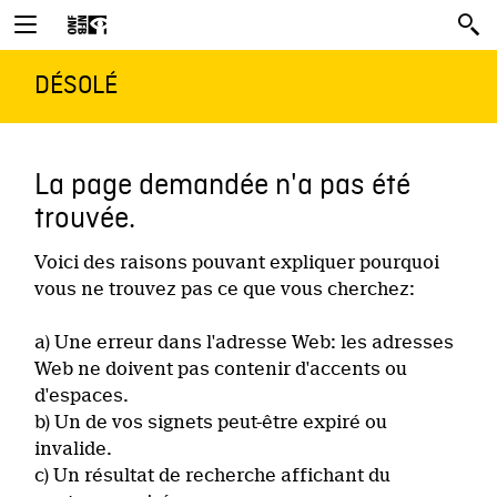
DÉSOLÉ
La page demandée n'a pas été
trouvée.
Voici des raisons pouvant expliquer pourquoi
vous ne trouvez pas ce que vous cherchez:
a) Une erreur dans l'adresse Web: les adresses
Web ne doivent pas contenir d'accents ou
d'espaces.
b) Un de vos signets peut-être expiré ou
invalide.
c) Un résultat de recherche affichant du