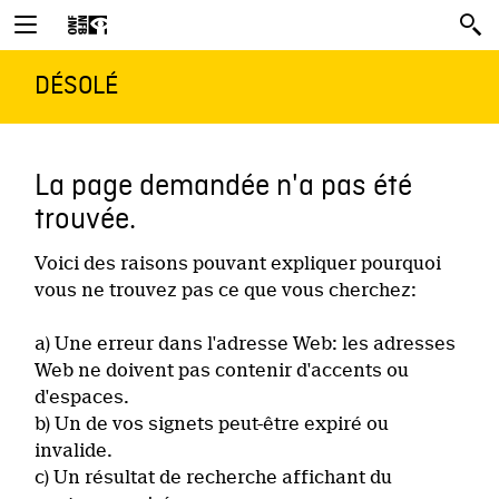
DÉSOLÉ
La page demandée n'a pas été
trouvée.
Voici des raisons pouvant expliquer pourquoi
vous ne trouvez pas ce que vous cherchez:
a) Une erreur dans l'adresse Web: les adresses
Web ne doivent pas contenir d'accents ou
d'espaces.
b) Un de vos signets peut-être expiré ou
invalide.
c) Un résultat de recherche affichant du