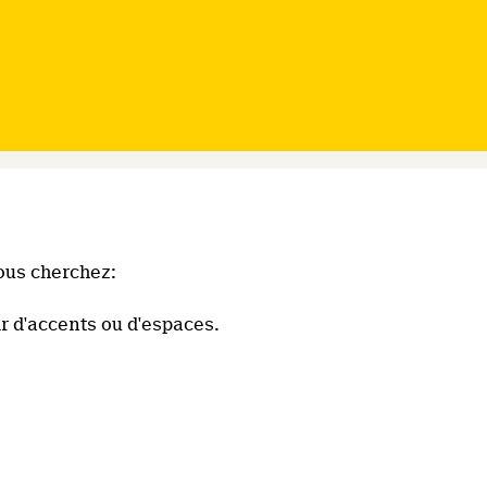
ous cherchez:
r d'accents ou d'espaces.