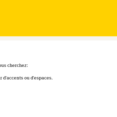
ous cherchez:
r d'accents ou d'espaces.