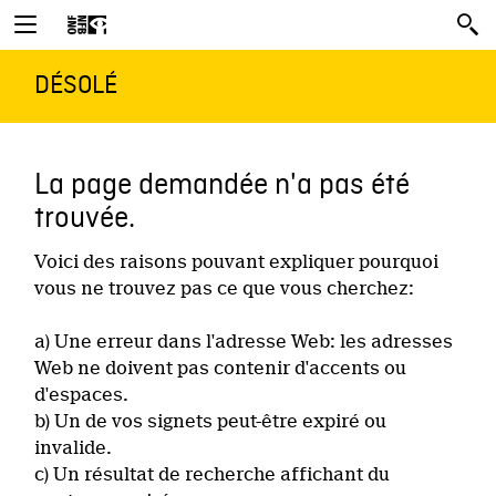
DÉSOLÉ
La page demandée n'a pas été
trouvée.
Voici des raisons pouvant expliquer pourquoi
vous ne trouvez pas ce que vous cherchez:
a) Une erreur dans l'adresse Web: les adresses
Web ne doivent pas contenir d'accents ou
d'espaces.
b) Un de vos signets peut-être expiré ou
invalide.
c) Un résultat de recherche affichant du