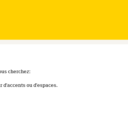
ous cherchez:
r d'accents ou d'espaces.