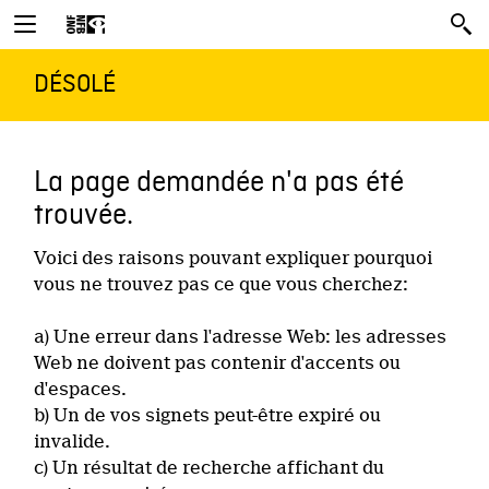
DÉSOLÉ
La page demandée n'a pas été
trouvée.
Voici des raisons pouvant expliquer pourquoi
vous ne trouvez pas ce que vous cherchez:
a) Une erreur dans l'adresse Web: les adresses
Web ne doivent pas contenir d'accents ou
d'espaces.
b) Un de vos signets peut-être expiré ou
invalide.
c) Un résultat de recherche affichant du