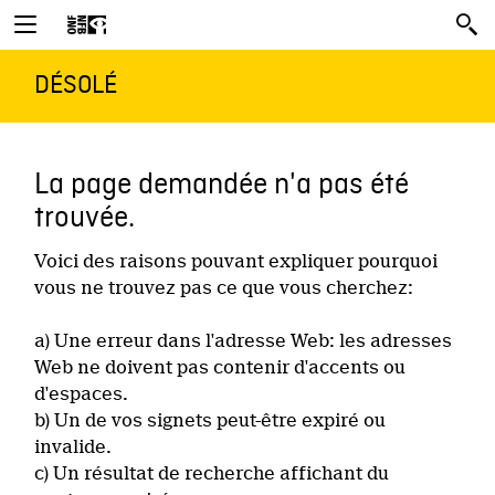
DÉSOLÉ
La page demandée n'a pas été
trouvée.
Voici des raisons pouvant expliquer pourquoi
vous ne trouvez pas ce que vous cherchez:
a) Une erreur dans l'adresse Web: les adresses
Web ne doivent pas contenir d'accents ou
d'espaces.
b) Un de vos signets peut-être expiré ou
invalide.
c) Un résultat de recherche affichant du