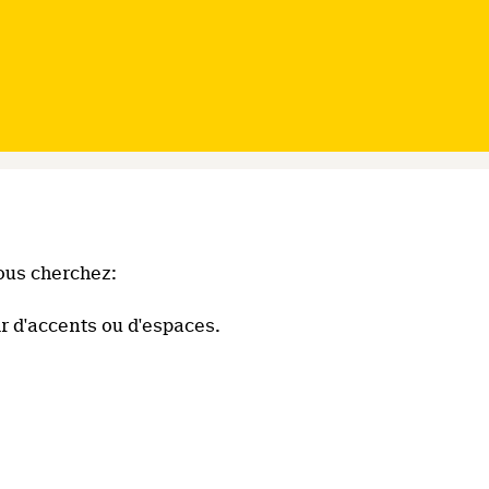
ous cherchez:
r d'accents ou d'espaces.