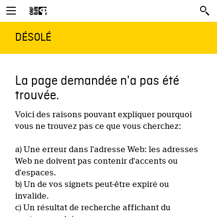
DÉSOLÉ
La page demandée n'a pas été
trouvée.
Voici des raisons pouvant expliquer pourquoi
vous ne trouvez pas ce que vous cherchez:
a) Une erreur dans l'adresse Web: les adresses
Web ne doivent pas contenir d'accents ou
d'espaces.
b) Un de vos signets peut-être expiré ou
invalide.
c) Un résultat de recherche affichant du