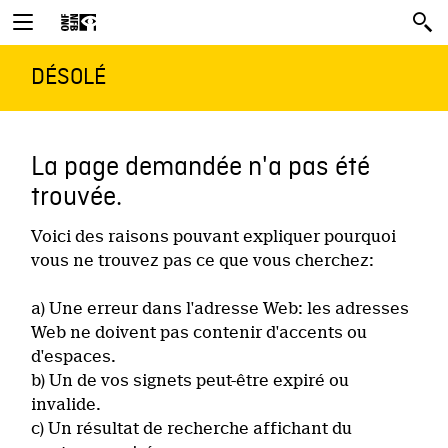
DÉSOLÉ
La page demandée n'a pas été
trouvée.
Voici des raisons pouvant expliquer pourquoi
vous ne trouvez pas ce que vous cherchez:
a) Une erreur dans l'adresse Web: les adresses
Web ne doivent pas contenir d'accents ou
d'espaces.
b) Un de vos signets peut-être expiré ou
invalide.
c) Un résultat de recherche affichant du