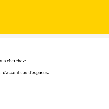
ous cherchez:
r d'accents ou d'espaces.