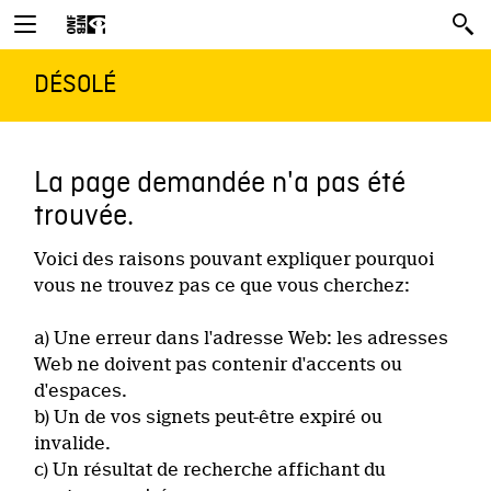
DÉSOLÉ
La page demandée n'a pas été
trouvée.
Voici des raisons pouvant expliquer pourquoi
vous ne trouvez pas ce que vous cherchez:
a) Une erreur dans l'adresse Web: les adresses
Web ne doivent pas contenir d'accents ou
d'espaces.
b) Un de vos signets peut-être expiré ou
invalide.
c) Un résultat de recherche affichant du