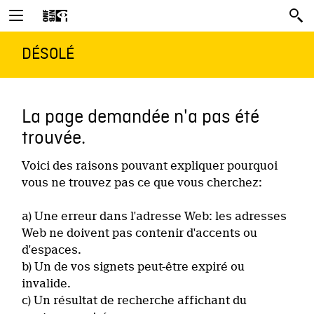
DÉSOLÉ
La page demandée n'a pas été
trouvée.
Voici des raisons pouvant expliquer pourquoi
vous ne trouvez pas ce que vous cherchez:
a) Une erreur dans l'adresse Web: les adresses
Web ne doivent pas contenir d'accents ou
d'espaces.
b) Un de vos signets peut-être expiré ou
invalide.
c) Un résultat de recherche affichant du