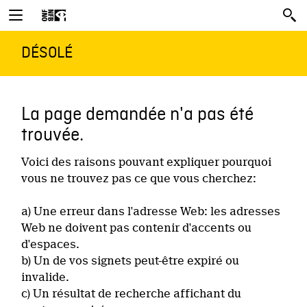
DÉSOLÉ
La page demandée n'a pas été
trouvée.
Voici des raisons pouvant expliquer pourquoi
vous ne trouvez pas ce que vous cherchez:
a) Une erreur dans l'adresse Web: les adresses
Web ne doivent pas contenir d'accents ou
d'espaces.
b) Un de vos signets peut-être expiré ou
invalide.
c) Un résultat de recherche affichant du