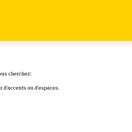
ous cherchez:
r d'accents ou d'espaces.