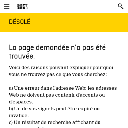
DÉSOLÉ
La page demandée n'a pas été
trouvée.
Voici des raisons pouvant expliquer pourquoi
vous ne trouvez pas ce que vous cherchez:
a) Une erreur dans l'adresse Web: les adresses
Web ne doivent pas contenir d'accents ou
d'espaces.
b) Un de vos signets peut-être expiré ou
invalide.
c) Un résultat de recherche affichant du