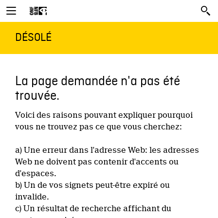
DÉSOLÉ
La page demandée n'a pas été
trouvée.
Voici des raisons pouvant expliquer pourquoi
vous ne trouvez pas ce que vous cherchez:
a) Une erreur dans l'adresse Web: les adresses
Web ne doivent pas contenir d'accents ou
d'espaces.
b) Un de vos signets peut-être expiré ou
invalide.
c) Un résultat de recherche affichant du