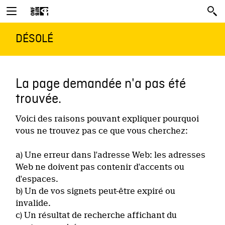
DÉSOLÉ
La page demandée n'a pas été
trouvée.
Voici des raisons pouvant expliquer pourquoi
vous ne trouvez pas ce que vous cherchez:
a) Une erreur dans l'adresse Web: les adresses
Web ne doivent pas contenir d'accents ou
d'espaces.
b) Un de vos signets peut-être expiré ou
invalide.
c) Un résultat de recherche affichant du