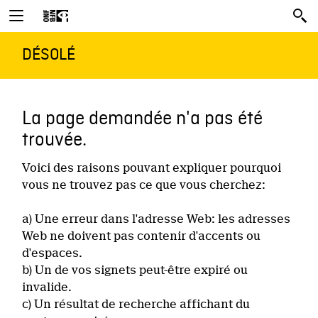
DÉSOLÉ
La page demandée n'a pas été
trouvée.
Voici des raisons pouvant expliquer pourquoi
vous ne trouvez pas ce que vous cherchez:
a) Une erreur dans l'adresse Web: les adresses
Web ne doivent pas contenir d'accents ou
d'espaces.
b) Un de vos signets peut-être expiré ou
invalide.
c) Un résultat de recherche affichant du