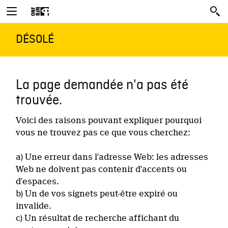
DÉSOLÉ
La page demandée n'a pas été
trouvée.
Voici des raisons pouvant expliquer pourquoi
vous ne trouvez pas ce que vous cherchez:
a) Une erreur dans l'adresse Web: les adresses
Web ne doivent pas contenir d'accents ou
d'espaces.
b) Un de vos signets peut-être expiré ou
invalide.
c) Un résultat de recherche affichant du