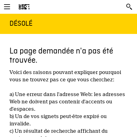
DÉSOLÉ
La page demandée n'a pas été
trouvée.
Voici des raisons pouvant expliquer pourquoi
vous ne trouvez pas ce que vous cherchez:
a) Une erreur dans l'adresse Web: les adresses
Web ne doivent pas contenir d'accents ou
d'espaces.
b) Un de vos signets peut-être expiré ou
invalide.
c) Un résultat de recherche affichant du