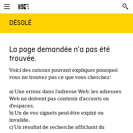
DÉSOLÉ
La page demandée n'a pas été
trouvée.
Voici des raisons pouvant expliquer pourquoi
vous ne trouvez pas ce que vous cherchez:
a) Une erreur dans l'adresse Web: les adresses
Web ne doivent pas contenir d'accents ou
d'espaces.
b) Un de vos signets peut-être expiré ou
invalide.
c) Un résultat de recherche affichant du