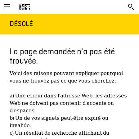
DÉSOLÉ
La page demandée n'a pas été
trouvée.
Voici des raisons pouvant expliquer pourquoi
vous ne trouvez pas ce que vous cherchez:
a) Une erreur dans l'adresse Web: les adresses
Web ne doivent pas contenir d'accents ou
d'espaces.
b) Un de vos signets peut-être expiré ou
invalide.
c) Un résultat de recherche affichant du