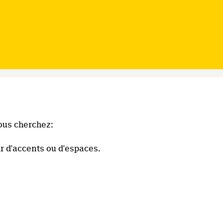
ous cherchez:
r d'accents ou d'espaces.