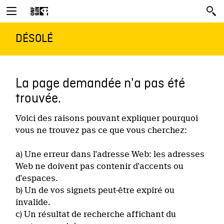
DÉSOLÉ
La page demandée n'a pas été
trouvée.
Voici des raisons pouvant expliquer pourquoi
vous ne trouvez pas ce que vous cherchez:
a) Une erreur dans l'adresse Web: les adresses
Web ne doivent pas contenir d'accents ou
d'espaces.
b) Un de vos signets peut-être expiré ou
invalide.
c) Un résultat de recherche affichant du