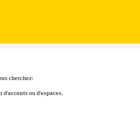
ous cherchez:
r d'accents ou d'espaces.