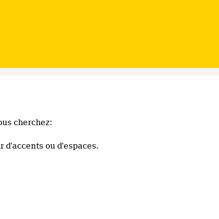
ous cherchez:
r d'accents ou d'espaces.