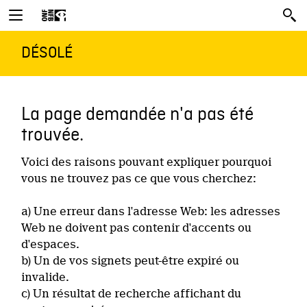
DÉSOLÉ
La page demandée n'a pas été
trouvée.
Voici des raisons pouvant expliquer pourquoi
vous ne trouvez pas ce que vous cherchez:
a) Une erreur dans l'adresse Web: les adresses
Web ne doivent pas contenir d'accents ou
d'espaces.
b) Un de vos signets peut-être expiré ou
invalide.
c) Un résultat de recherche affichant du